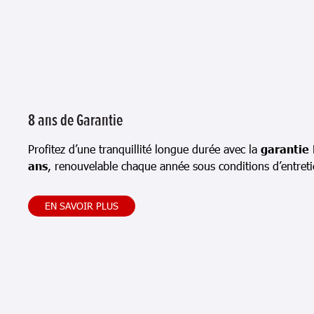
8 ans de Garantie
Profitez d’une tranquillité longue durée avec la
garantie
ans
, renouvelable chaque année sous conditions d’entreti
EN SAVOIR PLUS