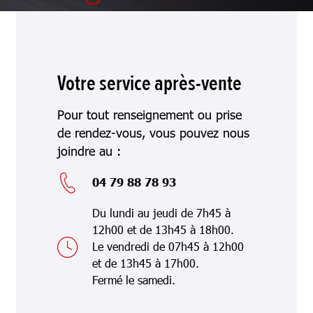
Votre service après-vente
Pour tout renseignement ou prise
de rendez-vous, vous pouvez nous
joindre au :
04 79 88 78 93
Du lundi au jeudi de 7h45 à
12h00 et de 13h45 à 18h00.
Le vendredi de 07h45 à 12h00
et de 13h45 à 17h00.
Fermé le samedi.