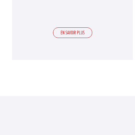
EN SAVOIR PLUS