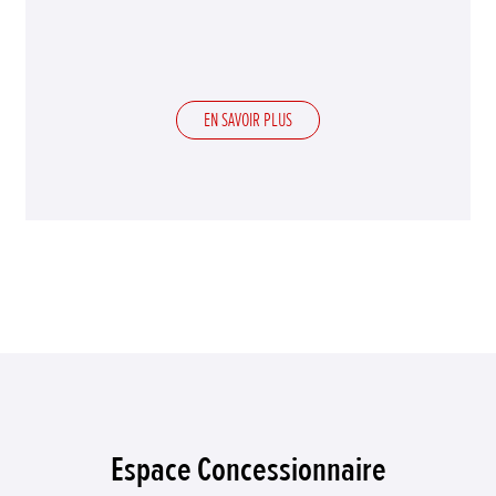
EN SAVOIR PLUS
Espace Concessionnaire