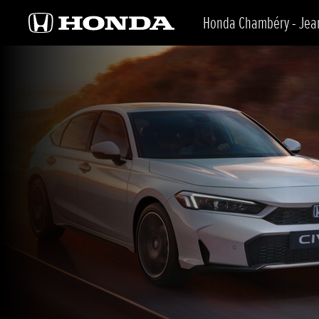
Honda Chambéry - Jean