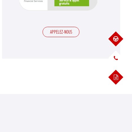
APPELEZ-NOUS