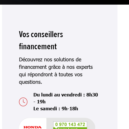
Vos conseillers
financement
Découvrez nos solutions de
financement grâce à nos experts
qui répondront à toutes vos
questions.
Du lundi au vendredi : 8h30
- 19h
Le samedi : 9h-18h