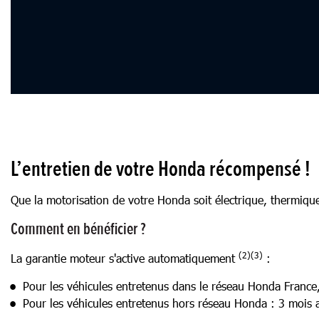
L’entretien de votre Honda récompensé !
Que la motorisation de votre Honda soit électrique, thermique
Comment en bénéficier ?
(2)(3)
La garantie moteur s'active automatiquement
:
Pour les véhicules entretenus dans le réseau Honda France,
Pour les véhicules entretenus hors réseau Honda : 3 mois 