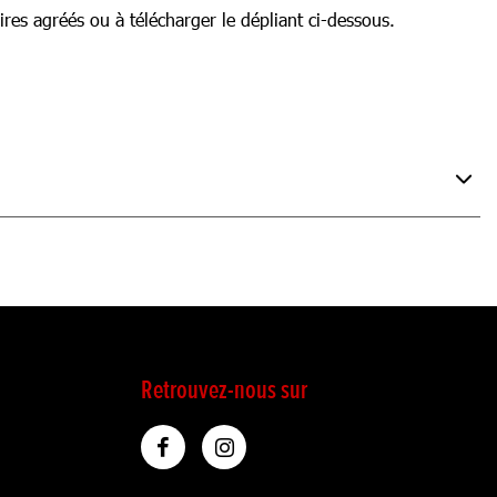
ires agréés ou à télécharger le dépliant ci-dessous.
Retrouvez-nous sur